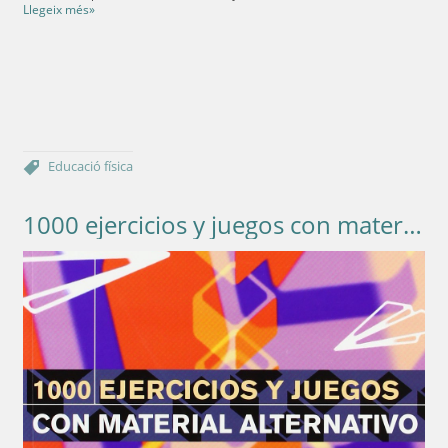
Llegeix més»
Educació física
1000 ejercicios y juegos con material alternativo