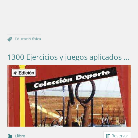
Educació física
1300 Ejercicios y juegos aplicados a las actividades gimnásticas
Reservar
Llibre