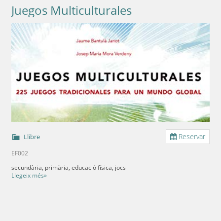
Juegos Multiculturales
Reservar
Llibre
EF002
secundària, primària, educació física, jocs
Llegeix més»